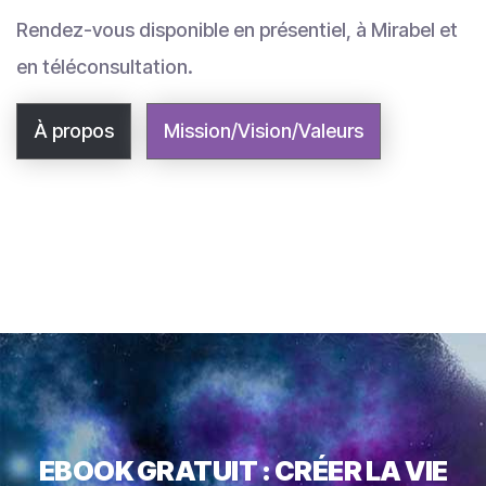
Rendez-vous disponible en présentiel, à Mirabel et
en téléconsultation.
À propos
Mission/Vision/Valeurs
EBOOK GRATUIT : CRÉER LA VIE