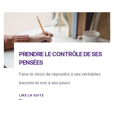
PRENDRE LE CONTRÔLE DE SES
PENSÉES
Faire le choix de répondre à ses véritables
besoins et non à ses peurs
LIRE LA SUITE