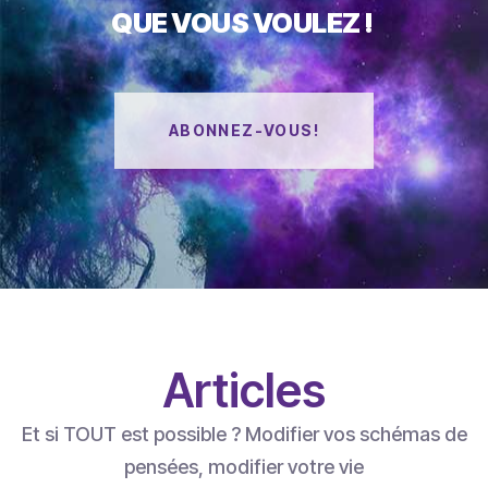
QUE VOUS VOULEZ !
ABONNEZ-VOUS!
Articles
Et si TOUT est possible ? Modifier vos schémas de
pensées, modifier votre vie