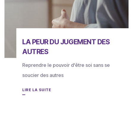
LA PEUR DU JUGEMENT DES
AUTRES
Reprendre le pouvoir d'être soi sans se
soucier des autres
LIRE LA SUITE