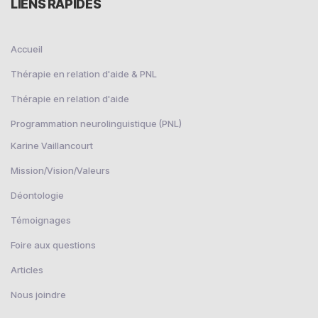
LIENS RAPIDES
Accueil
Thérapie en relation d'aide & PNL
Thérapie en relation d'aide
Programmation neurolinguistique (PNL)
Karine Vaillancourt
Mission/Vision/Valeurs
Déontologie
Témoignages
Foire aux questions
Articles
Nous joindre