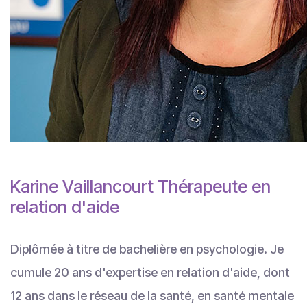
Karine Vaillancourt Thérapeute en
relation d'aide
Diplômée à titre de bachelière en psychologie. Je
cumule 20 ans d'expertise en relation d'aide, dont
12 ans dans le réseau de la santé, en santé mentale