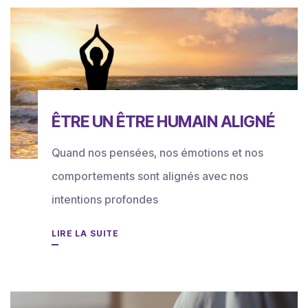
ÊTRE UN ÊTRE HUMAIN ALIGNÉ
Quand nos pensées, nos émotions et nos
comportements sont alignés avec nos
intentions profondes
LIRE LA SUITE