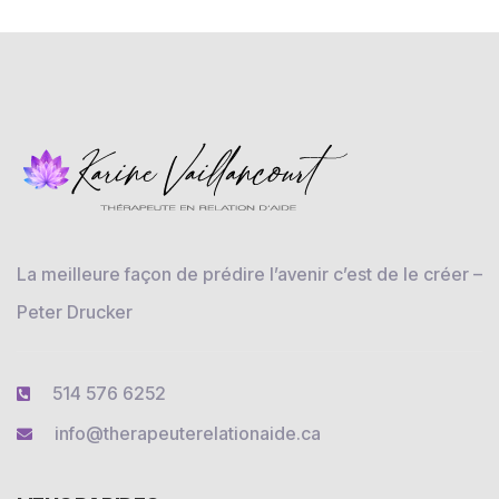
La meilleure façon de prédire l’avenir c’est de le créer –
Peter Drucker
514 576 6252
info@therapeuterelationaide.ca