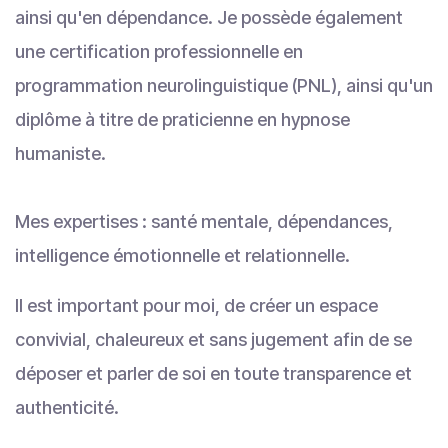
ainsi qu'en dépendance. Je possède également
une certification professionnelle en
programmation neurolinguistique (PNL), ainsi qu'un
diplôme à titre de praticienne en hypnose
humaniste.
Mes expertises : santé mentale, dépendances,
intelligence émotionnelle et relationnelle.
Il est important pour moi, de créer un espace
convivial, chaleureux et sans jugement afin de se
déposer et parler de soi en toute transparence et
authenticité.