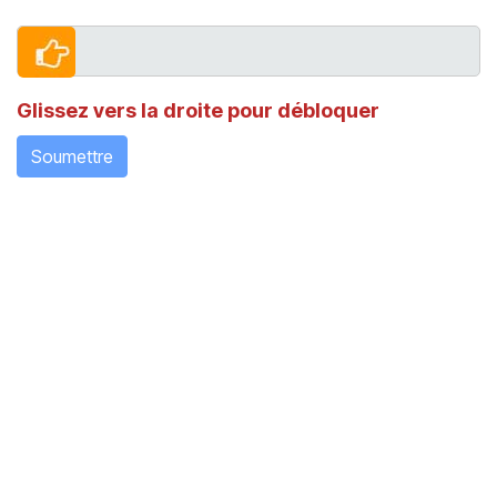
Glissez vers la droite pour débloquer
Soumettre