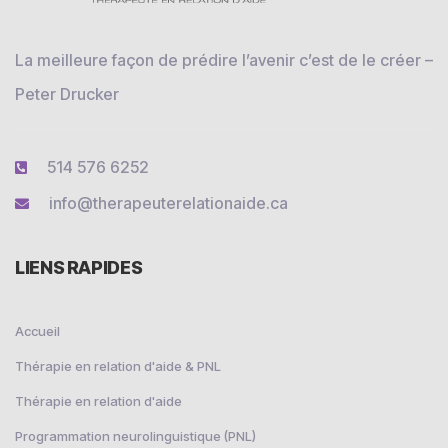
La meilleure façon de prédire l’avenir c’est de le créer –
Peter Drucker
514 576 6252
info@therapeuterelationaide.ca
LIENS RAPIDES
Accueil
Thérapie en relation d'aide & PNL
Thérapie en relation d'aide
Programmation neurolinguistique (PNL)