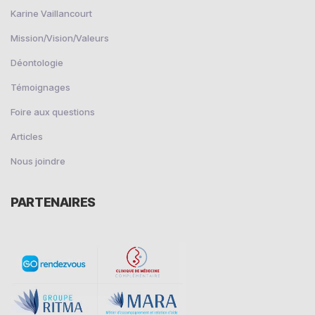
Karine Vaillancourt
Mission/Vision/Valeurs
Déontologie
Témoignages
Foire aux questions
Articles
Nous joindre
PARTENAIRES