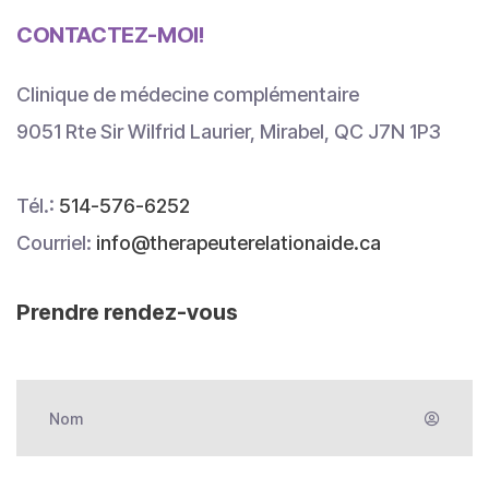
CONTACTEZ-MOI!
Clinique de médecine complémentaire
9051 Rte Sir Wilfrid Laurier, Mirabel, QC J7N 1P3
Tél.:
514-576-6252
Courriel:
info@therapeuterelationaide.ca
Prendre rendez-vous