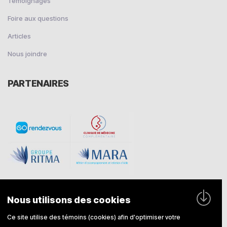
Témoignages
Foire aux questions
Articles
Nous joindre
PARTENAIRES
Nous utilisons des cookies
Ce site utilise des témoins (cookies) afin d'optimiser votre