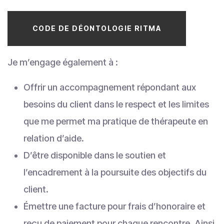
CODE DE DÉONTOLOGIE RITMA
Je m’engage également à :
Offrir un accompagnement répondant aux
besoins du client dans le respect et les limites
que me permet ma pratique de thérapeute en
relation d’aide.
D’être disponible dans le soutien et
l’encadrement à la poursuite des objectifs du
client.
Émettre une facture pour frais d’honoraire et
reçu de paiement pour chaque rencontre. Ainsi