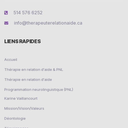
514 576 6252
info@therapeuterelationaide.ca
LIENS RAPIDES
Accueil
Thérapie en relation d'aide & PNL
Thérapie en relation d'aide
Programmation neurolinguistique (PNL)
Karine Vaillancourt
Mission/Vision/Valeurs
Déontologie