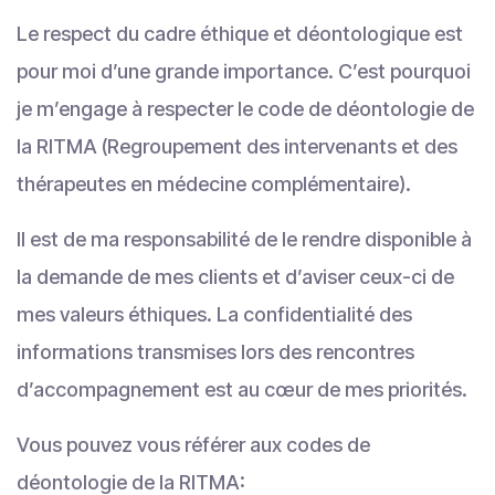
Le respect du cadre éthique et déontologique est
pour moi d’une grande importance. C’est pourquoi
je m’engage à respecter le code de déontologie de
la RITMA (Regroupement des intervenants et des
thérapeutes en médecine complémentaire).
Il est de ma responsabilité de le rendre disponible à
la demande de mes clients et d’aviser ceux-ci de
mes valeurs éthiques. La confidentialité des
informations transmises lors des rencontres
d’accompagnement est au cœur de mes priorités.
Vous pouvez vous référer aux codes de
déontologie de la RITMA: