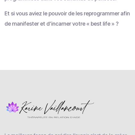
Et si vous aviez le pouvoir de les reprogrammer afin
de manifester et d’incarner votre « best life » ?