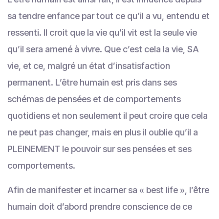
sa tendre enfance par tout ce qu’il a vu, entendu et
ressenti. Il croit que la vie qu’il vit est la seule vie
qu’il sera amené à vivre. Que c’est cela la vie, SA
vie, et ce, malgré un état d’insatisfaction
permanent. L’être humain est pris dans ses
schémas de pensées et de comportements
quotidiens et non seulement il peut croire que cela
ne peut pas changer, mais en plus il oublie qu’il a
PLEINEMENT le pouvoir sur ses pensées et ses
comportements.
Afin de manifester et incarner sa « best life », l’être
humain doit d’abord prendre conscience de ce