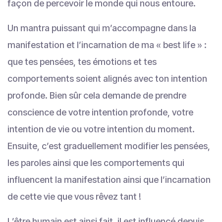
façon de percevoir le monde qui nous entoure.
Un mantra puissant qui m’accompagne dans la
manifestation et l’incarnation de ma « best life » :
que tes pensées, tes émotions et tes
comportements soient alignés avec ton intention
profonde. Bien sûr cela demande de prendre
conscience de votre intention profonde, votre
intention de vie ou votre intention du moment.
Ensuite, c’est graduellement modifier les pensées,
les paroles ainsi que les comportements qui
influencent la manifestation ainsi que l’incarnation
de cette vie que vous rêvez tant !
L’être humain est ainsi fait, il est influencé depuis