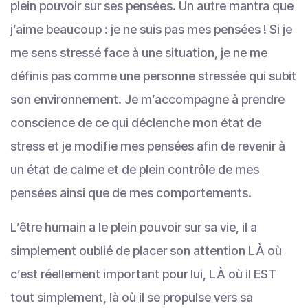
plein pouvoir sur ses pensées. Un autre mantra que
j’aime beaucoup : je ne suis pas mes pensées ! Si je
me sens stressé face à une situation, je ne me
définis pas comme une personne stressée qui subit
son environnement. Je m’accompagne à prendre
conscience de ce qui déclenche mon état de
stress et je modifie mes pensées afin de revenir à
un état de calme et de plein contrôle de mes
pensées ainsi que de mes comportements.
L’être humain a le plein pouvoir sur sa vie, il a
simplement oublié de placer son attention LÀ où
c’est réellement important pour lui, LÀ où il EST
tout simplement, là où il se propulse vers sa