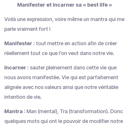
Manifester et incarner sa « best life »
Voilà une expression, voire même un mantra qui me
parle vraiment fort !
Manifester
: tout mettre en action afin de créer
réellement tout ce que l’on veut dans notre vie.
Incarner
: sauter pleinement dans cette vie que
nous avons manifestée. Vie qui est parfaitement
alignée avec nos valeurs ainsi que notre véritable
intention de vie.
Mantra
: Man (mental), Tra (transformation). Donc
quelques mots qui ont le pouvoir de modifier notre